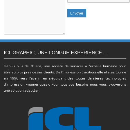
ICL GRAPHIC, UNE LONGUE EXPÉRIENCE …
Depuis plus de 30 ans, une société de services à l’échelle humaine pour
être au plus près de ses clients. De l’impression traditionnelle elle se tourne
en 1996 vers l’avenir en s’équipant des toutes dernières technologies
d’impression «numériques». Pour tous vos besoins nous vous trouverons
une solution adaptée !