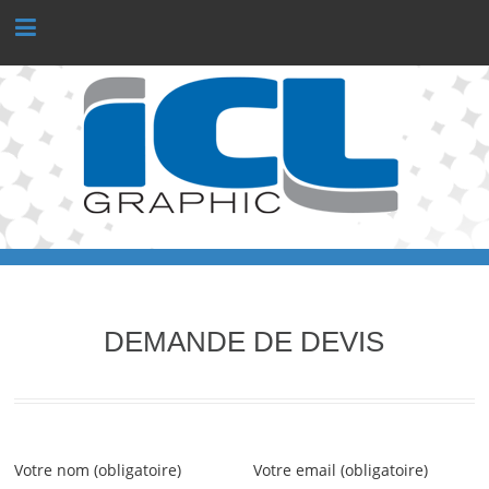
Panneau de gestion des cookies
DEMANDE DE DEVIS
Votre nom (obligatoire)
Alternative:
Votre email (obligatoire)