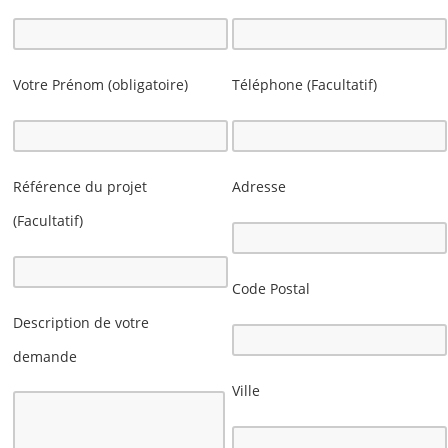
Votre Prénom (obligatoire)
Téléphone (Facultatif)
Référence du projet
Adresse
(Facultatif)
Code Postal
Description de votre
demande
Ville