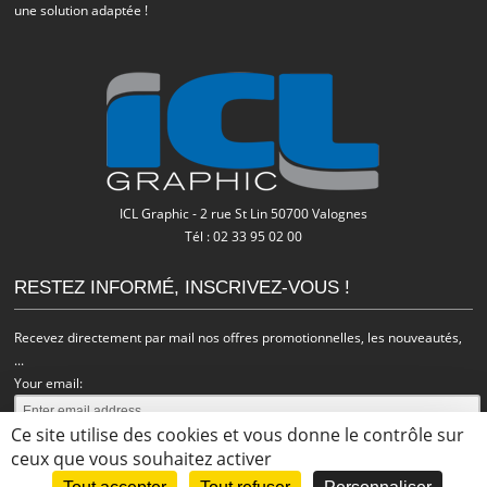
une solution adaptée !
ICL Graphic - 2 rue St Lin 50700 Valognes
Tél : 02 33 95 02 00
RESTEZ INFORMÉ, INSCRIVEZ-VOUS !
Recevez directement par mail nos offres promotionnelles, les nouveautés,
...
Your email:
Ce site utilise des cookies et vous donne le contrôle sur
ceux que vous souhaitez activer