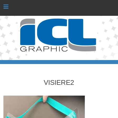
Panneau de gestion des cookies
VISIERE2