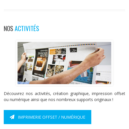
NOS
ACTIVITÉS
Découvrez nos activités, création graphique, impression offset
ou numérique ainsi que nos nombreux supports originaux !
IMPRIMERIE OFFSET / NUMÉRIQUE