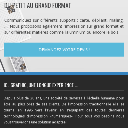
DU PETIT AU GRAND FORMAT
Communiquez sur différents supports : carte, dépliant, mailing,
…. Nous proposons également l’impression sur grand format et
sur différentes matières comme l’aluminium ou encore le bois.
DEMANDEZ VOTRE DEVIS !
ICL GRAPHIC, UNE LONGUE EXPÉRIENCE …
Depuis plus de 30 ans, une société de services à l’échelle humaine pour
être au plus près de ses clients. De l’impression traditionnelle elle se
tourne en 1996 vers l’avenir en s’équipant des toutes dernières
technologies d’impression «numériques». Pour tous vos besoins nous
vous trouverons une solution adaptée !