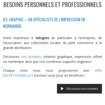
BESOINS PERSONNELS ET PROFESSIONNELS
ICL GRAPHIC – UN SPÉCIALISTE DE L’IMPRESSION EN
NORMANDIE
Votre imprimeur à
Valognes
du particulier à l’entreprise, de
l’association aux collectivités locales du petit commerce à la
grande distribution.
Découvrez
nos activités
, création graphique, impression offset
ou numérique ainsi que nos nombreux supports originaux !
Chaque mois nous vous proposerons une
offre
EXCEPTIONNELLE
! Inscrivez-vous pour en bénéficier !
Découvrez nos Activités