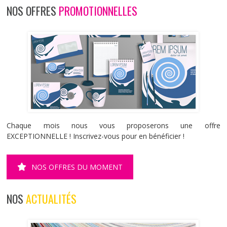
NOS OFFRES
PROMOTIONNELLES
Chaque mois nous vous proposerons une offre
EXCEPTIONNELLE ! Inscrivez-vous pour en bénéficier !
NOS OFFRES DU MOMENT
NOS
ACTUALITÉS