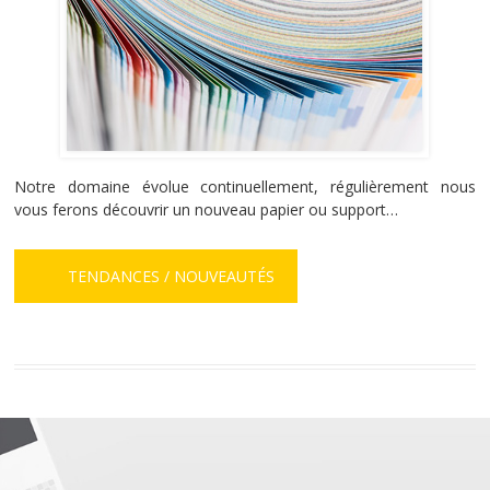
Notre domaine évolue continuellement, régulièrement nous
vous ferons découvrir un nouveau papier ou support…
TENDANCES / NOUVEAUTÉS